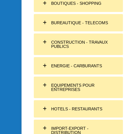
BOUTIQUES - SHOPPING
BUREAUTIQUE - TELECOMS
CONSTRUCTION - TRAVAUX
PUBLICS
ENERGIE - CARBURANTS
EQUIPEMENTS POUR
ENTREPRISES
HOTELS - RESTAURANTS
IMPORT-EXPORT -
DISTRIBUTION