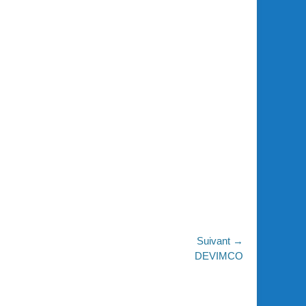
Suivant →
DEVIMCO