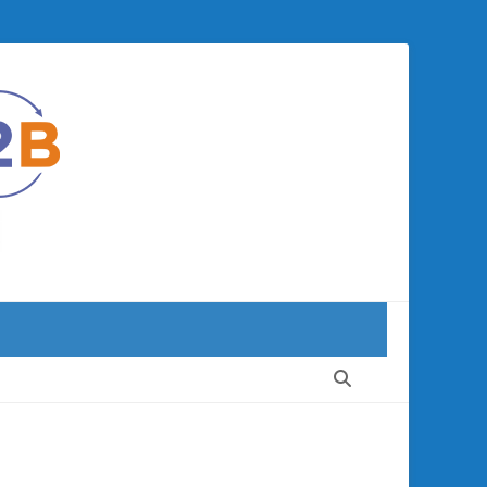
Recherche