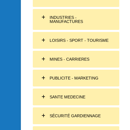
INDUSTRIES -
MANUFACTURES
LOISIRS - SPORT - TOURISME
MINES - CARRIERES
PUBLICITE - MARKETING
SANTE MEDECINE
SÉCURITÉ GARDIENNAGE